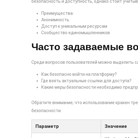
безопасность и доступность, однако стоит учитыв
Преимущества:
Анонимность
Доступ к уникальным ресурсам
Сообщество единомышленников
Часто задаваемые в
Среди вопросов пользователей можно выделить 
Как безопасно войти на платформу?
Где взять актуальные ссылки для доступа?
Какие меры безопасности необходимо предп
Обратите внимание, что использование кракен тре
безопасности.
Параметр
Значение