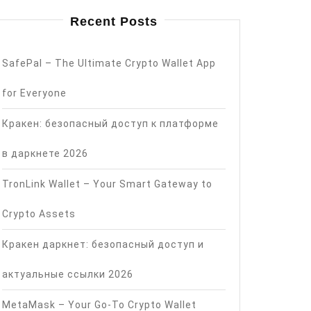
Recent Posts
SafePal – The Ultimate Crypto Wallet App
for Everyone
Кракен: безопасный доступ к платформе
в даркнете 2026
TronLink Wallet – Your Smart Gateway to
Crypto Assets
Кракен даркнет: безопасный доступ и
актуальные ссылки 2026
MetaMask – Your Go-To Crypto Wallet