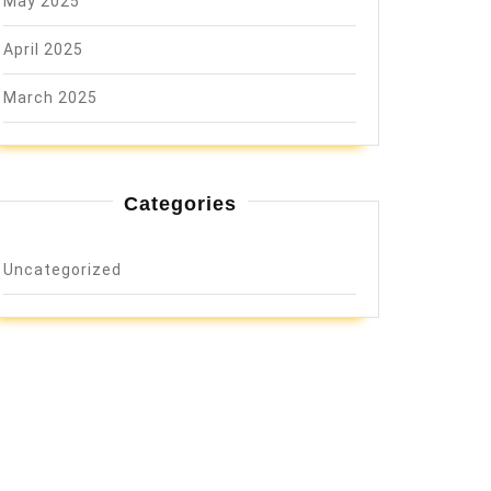
May 2025
April 2025
March 2025
Categories
Uncategorized