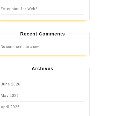
Extension for Web3
Recent Comments
No comments to show.
Archives
June 2026
May 2026
April 2026