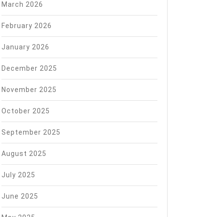
March 2026
February 2026
January 2026
December 2025
November 2025
October 2025
September 2025
August 2025
July 2025
June 2025