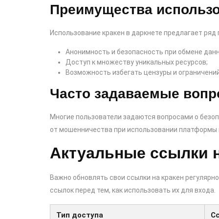
Преимущества использо
Использование кракен в даркнете предлагает ряд
Анонимность и безопасность при обмене дан
Доступ к множеству уникальных ресурсов;
Возможность избегать цензуры и ограничений
Часто задаваемые вопр
Многие пользователи задаются вопросами о безоп
от мошенничества при использовании платформы и
Актуальные ссылки н
Важно обновлять свои ссылки на кракен регулярно
ссылок перед тем, как использовать их для входа.
Тип доступа
С