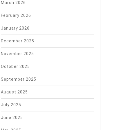
March 2026
February 2026
January 2026
December 2025
November 2025
October 2025
September 2025
August 2025
July 2025
June 2025