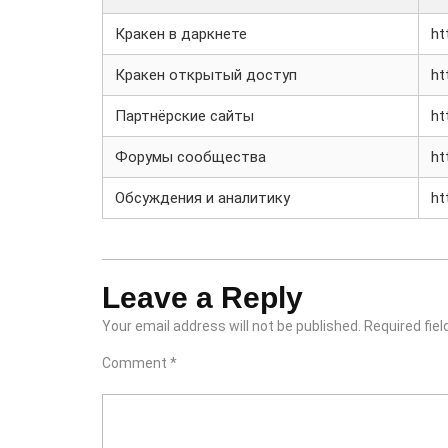
Кракен в даркнете
ht
Кракен открытый доступ
ht
Партнёрские сайты
ht
Форумы сообщества
ht
Обсуждения и аналитику
ht
Leave a Reply
Your email address will not be published.
Required fie
Comment
*