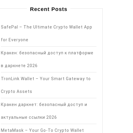
Recent Posts
SafePal – The Ultimate Crypto Wallet App
for Everyone
Кракен: безопасный доступ к платформе
в даркнете 2026
TronLink Wallet – Your Smart Gateway to
Crypto Assets
Кракен даркнет: безопасный доступ и
актуальные ссылки 2026
MetaMask – Your Go-To Crypto Wallet