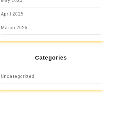
May 2025
April 2025
March 2025
Categories
Uncategorized