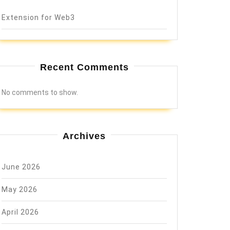
Extension for Web3
Recent Comments
No comments to show.
Archives
June 2026
May 2026
April 2026