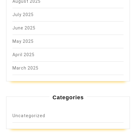
August 2025
July 2025
June 2025
May 2025
April 2025
March 2025
Categories
Uncategorized