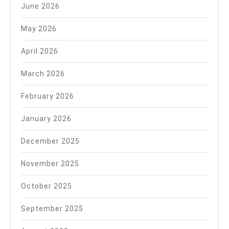
June 2026
May 2026
April 2026
March 2026
February 2026
January 2026
December 2025
November 2025
October 2025
September 2025