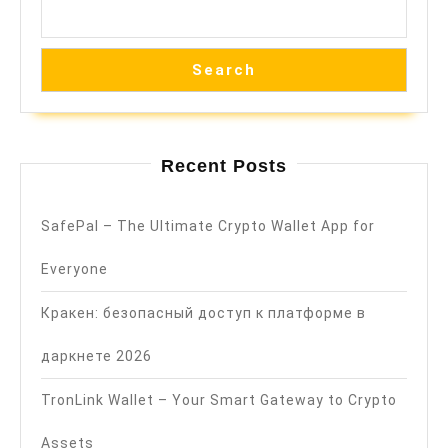
Search
Recent Posts
SafePal – The Ultimate Crypto Wallet App for
Everyone
Кракен: безопасный доступ к платформе в
даркнете 2026
TronLink Wallet – Your Smart Gateway to Crypto
Assets