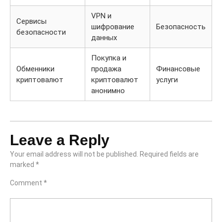
VPN и
Сервисы
шифрование
Безопасность
безопасности
данных
Покупка и
Обменники
продажа
Финансовые
криптовалют
криптовалют
услуги
анонимно
Leave a Reply
Your email address will not be published.
Required fields are
marked
*
Comment
*