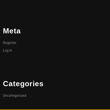
Meta
Register
Log in
Categories
Uncategorized