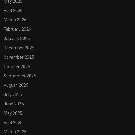
May 2026
April 2026
March 2026
February 2026
January 2026
December 2025
November 2025
October 2025
September 2025
August 2025
July 2025
June 2025
May 2025
April 2025
March 2025