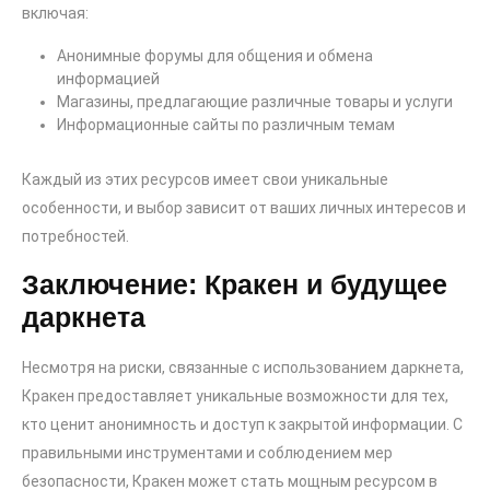
включая:
Анонимные форумы для общения и обмена
информацией
Магазины, предлагающие различные товары и услуги
Информационные сайты по различным темам
Каждый из этих ресурсов имеет свои уникальные
особенности, и выбор зависит от ваших личных интересов и
потребностей.
Заключение: Кракен и будущее
даркнета
Несмотря на риски, связанные с использованием даркнета,
Кракен предоставляет уникальные возможности для тех,
кто ценит анонимность и доступ к закрытой информации. С
правильными инструментами и соблюдением мер
безопасности, Кракен может стать мощным ресурсом в