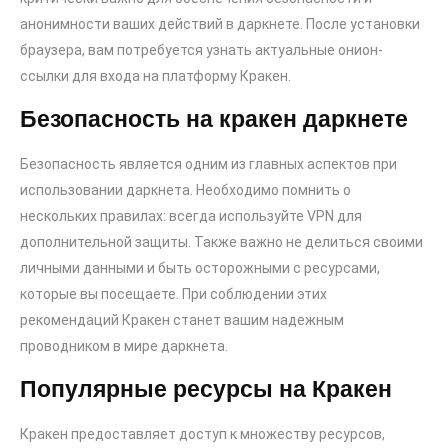
анонимности ваших действий в даркнете. После установки
браузера, вам потребуется узнать актуальные онион-
ссылки для входа на платформу Кракен.
Безопасность на кракен даркнете
Безопасность является одним из главных аспектов при
использовании даркнета. Необходимо помнить о
нескольких правилах: всегда используйте VPN для
дополнительной защиты. Также важно не делиться своими
личными данными и быть осторожными с ресурсами,
которые вы посещаете. При соблюдении этих
рекомендаций Кракен станет вашим надежным
проводником в мире даркнета.
Популярные ресурсы на Кракен
Кракен предоставляет доступ к множеству ресурсов,