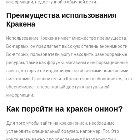
информации, недоступной в обычной сети.
Преимущества использования
Кракена
Использование Кракена имеет множество преимуществ.
Во-первых, он предлагает высокую степень анонимности.
Во-вторых, пользователи могут находить разнообразные
ресурсы, такие как форумы, магазины и информационные
сайты, которые не индексируются обычными поисковыми
системами. Дополнительно Кракен часто обновляется, что
обеспечивает оперативный доступ к актуальной
информации.
Как перейти на кракен онион?
Для того чтобы зайти на кракен онион, необходимо
установить специальный браузер, например, Tor. Это
критически важно для обеспечения безопасности и