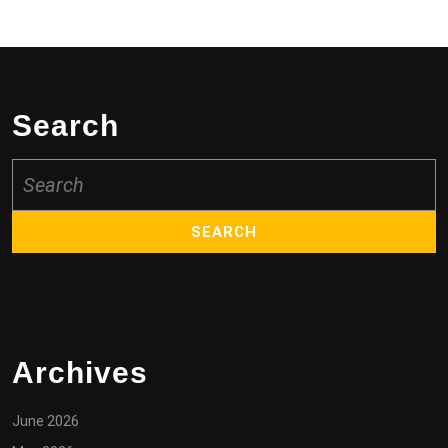
Search
Search
for:
Archives
June 2026