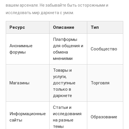
вашем арсенале. Не забывайте быть осторожными и
исследовать мир даркнета с умом.
Ресурс
Описание
Тип
Платформы
Анонимные
для общения и
Сообщество
форумы
обмена
мнениями
Товары и
услуги,
Магазины
доступные
Торговля
только в
даркнете
Статьи и
Информационные
исследования
Образование
сайты
на разные
темы