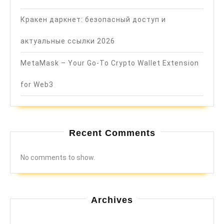
Кракен даркнет: безопасный доступ и
актуальные ссылки 2026
MetaMask – Your Go-To Crypto Wallet Extension
for Web3
Recent Comments
No comments to show.
Archives