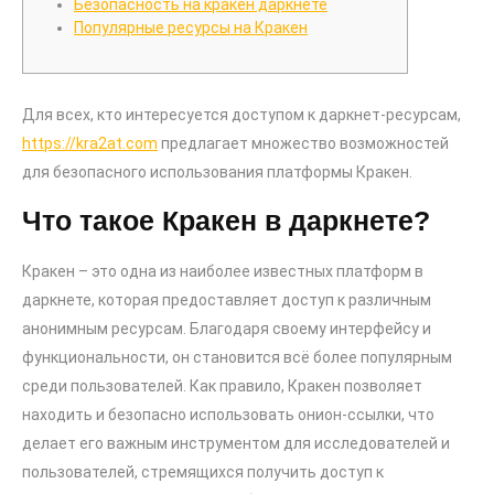
Безопасность на кракен даркнете
Популярные ресурсы на Кракен
Для всех, кто интересуется доступом к даркнет-ресурсам,
https://kra2at.com
предлагает множество возможностей
для безопасного использования платформы Кракен.
Что такое Кракен в даркнете?
Кракен – это одна из наиболее известных платформ в
даркнете, которая предоставляет доступ к различным
анонимным ресурсам. Благодаря своему интерфейсу и
функциональности, он становится всё более популярным
среди пользователей. Как правило, Кракен позволяет
находить и безопасно использовать онион-ссылки, что
делает его важным инструментом для исследователей и
пользователей, стремящихся получить доступ к