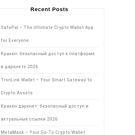
Recent Posts
SafePal – The Ultimate Crypto Wallet App
for Everyone
Кракен: безопасный доступ к платформе
в даркнете 2026
TronLink Wallet – Your Smart Gateway to
Crypto Assets
Кракен даркнет: безопасный доступ и
актуальные ссылки 2026
MetaMask – Your Go-To Crypto Wallet