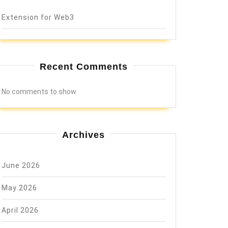
Extension for Web3
Recent Comments
No comments to show.
Archives
June 2026
May 2026
April 2026