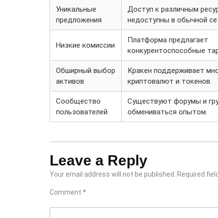
Уникальные
Доступ к различным ресу
предложения
недоступны в обычной се
Платформа предлагает
Низкие комиссии
конкурентоспособные тар
Обширный выбор
Кракен поддерживает мн
активов
криптовалют и токенов.
Сообщество
Существуют форумы и гру
пользователей
обмениваться опытом.
Leave a Reply
Your email address will not be published.
Required fie
Comment
*