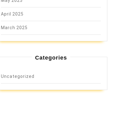
May 2025
April 2025
March 2025
Categories
Uncategorized