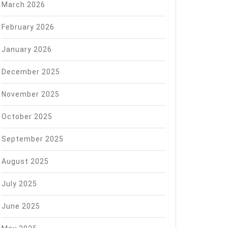
March 2026
February 2026
January 2026
December 2025
November 2025
October 2025
September 2025
August 2025
July 2025
June 2025