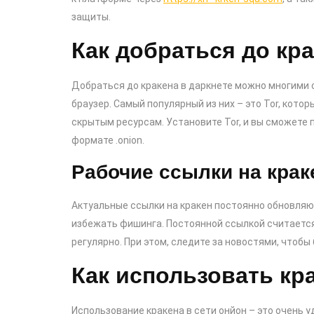
защиты.
Как добраться до кра
Добраться до кракена в даркнете можно многими
браузер. Самый популярный из них – это Tor, кот
скрытым ресурсам. Установите Tor, и вы сможете 
формате .onion.
Рабочие ссылки на крак
Актуальные ссылки на кракен постоянно обновляют
избежать фишинга. Постоянной ссылкой считается
регулярно. При этом, следите за новостями, чтобы
Как использовать кр
Использование кракена в сети онйон – это очень 