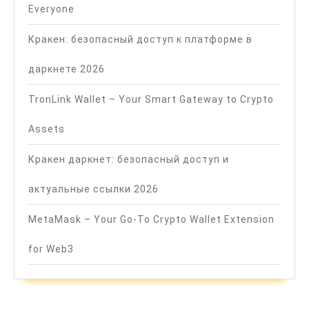
Everyone
Кракен: безопасный доступ к платформе в
даркнете 2026
TronLink Wallet – Your Smart Gateway to Crypto
Assets
Кракен даркнет: безопасный доступ и
актуальные ссылки 2026
MetaMask – Your Go-To Crypto Wallet Extension
for Web3