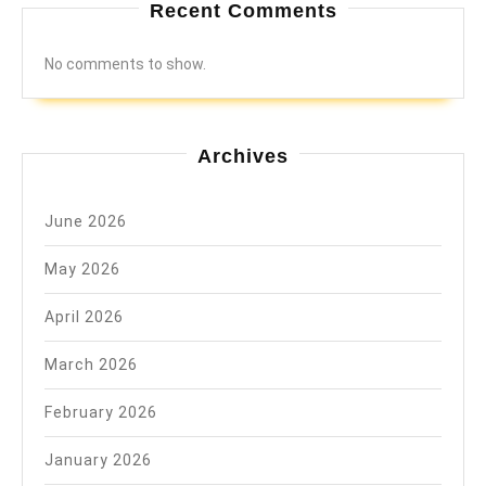
Recent Comments
No comments to show.
Archives
June 2026
May 2026
April 2026
March 2026
February 2026
January 2026