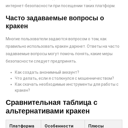
интернет-безопасности при посещении таких платформ.
Часто задаваемые вопросы о
кракен
Многие пользователи задаются вопросом о том, как
правильно использовать кракен даркнет. Ответы на часто
задаваемые вопросы могут помочь понять, какие меры
безопасности следует предпринять.
Как создать анонимный аккаунт?
Что делать, если я столкнулся с мошенничеством?
Как скачать необходимые инструменты для работы с
кракен?
Сравнительная таблица с
альтернативами кракен
Платформа
Особенности
Плюсы