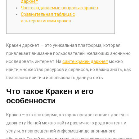
даркнет
Часто задаваемые вопросы о кракен
Сравнительная таблица с
альтернативами кракен
Кракен даркнет — это уникальная платформа, которая
привлекает внимание пользователей, желающих анонимно
исследовать интернет. На
сайте кракен даркнет
можно
найти множество ресурсов и сервисов, но важно знать, как
безопасно войти и использовать данную сеть.
Что такое Кракен и его
особенности
Кракен – это платформа, которая предоставляет доступ к
даркнету. На ней можно найти различного рода контент и
услуги, от запрещенной информации до анонимного