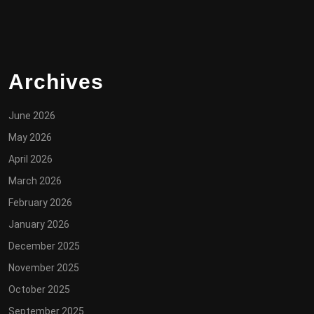
Archives
June 2026
May 2026
April 2026
March 2026
February 2026
January 2026
December 2025
November 2025
October 2025
September 2025