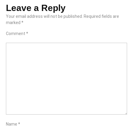
Leave a Reply
Your email address will not be published.
Required fields are
marked
*
Comment
*
Name
*