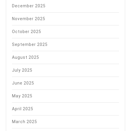
December 2025
November 2025
October 2025
September 2025
August 2025
July 2025
June 2025
May 2025
April 2025
March 2025