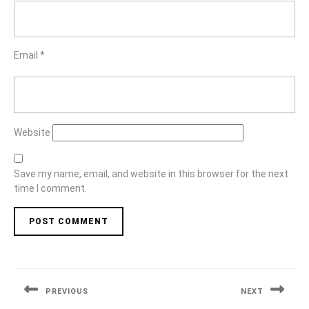
Email
*
Website
Save my name, email, and website in this browser for the next
time I comment.
Post
navigation
PREVIOUS
NEXT