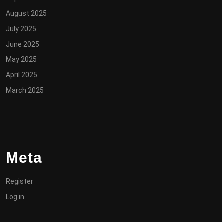
August 2025
July 2025
June 2025
May 2025
April 2025
March 2025
Meta
Register
Log in