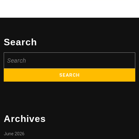
Search
Search
for:
Archives
June 2026