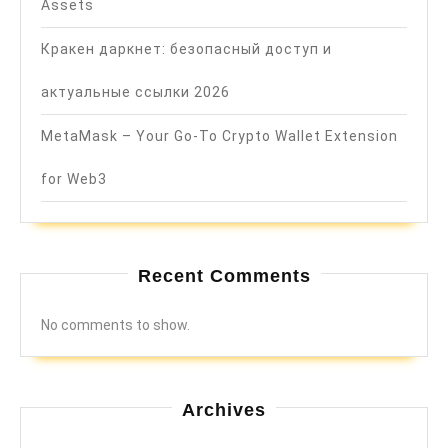
Assets
Кракен даркнет: безопасный доступ и
актуальные ссылки 2026
MetaMask – Your Go-To Crypto Wallet Extension
for Web3
Recent Comments
No comments to show.
Archives