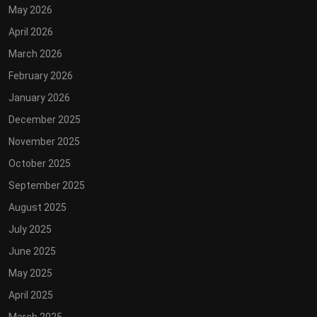
May 2026
April 2026
March 2026
February 2026
January 2026
December 2025
November 2025
October 2025
September 2025
August 2025
July 2025
June 2025
May 2025
April 2025