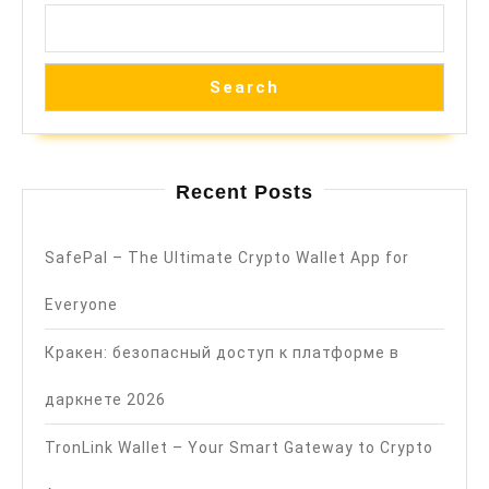
Search
Recent Posts
SafePal – The Ultimate Crypto Wallet App for
Everyone
Кракен: безопасный доступ к платформе в
даркнете 2026
TronLink Wallet – Your Smart Gateway to Crypto