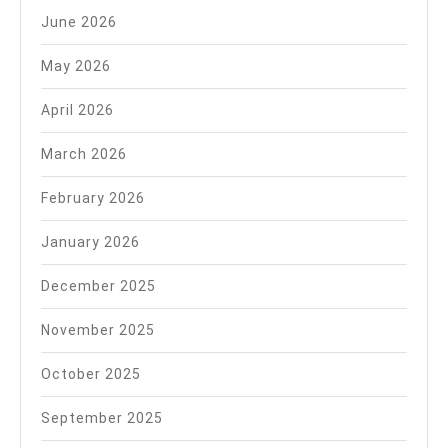
June 2026
May 2026
April 2026
March 2026
February 2026
January 2026
December 2025
November 2025
October 2025
September 2025