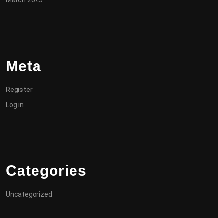
March 2025
Meta
Register
Log in
Categories
Uncategorized