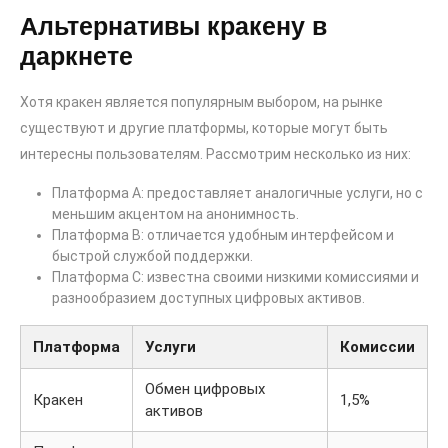
Альтернативы кракену в
даркнете
Хотя кракен является популярным выбором, на рынке
существуют и другие платформы, которые могут быть
интересны пользователям. Рассмотрим несколько из них:
Платформа A: предоставляет аналогичные услуги, но с
меньшим акцентом на анонимность.
Платформа B: отличается удобным интерфейсом и
быстрой службой поддержки.
Платформа C: известна своими низкими комиссиями и
разнообразием доступных цифровых активов.
Платформа
Услуги
Комиссии
Обмен цифровых
Кракен
1,5%
активов