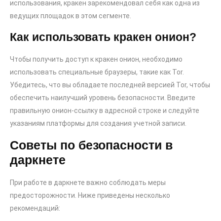
использования, кракен зарекомендовал себя как одна из
ведущих площадок в этом сегменте.
Как использовать кракен онион?
Чтобы получить доступ к кракен онион, необходимо
использовать специальные браузеры, такие как Tor.
Убедитесь, что вы обладаете последней версией Tor, чтобы
обеспечить наилучший уровень безопасности. Введите
правильную онион-ссылку в адресной строке и следуйте
указаниям платформы для создания учетной записи.
Советы по безопасности в
даркнете
При работе в даркнете важно соблюдать меры
предосторожности. Ниже приведены несколько
рекомендаций: