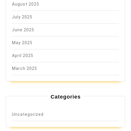
August 2025
July 2025
June 2025
May 2025
April 2025
March 2025
Categories
Uncategorized