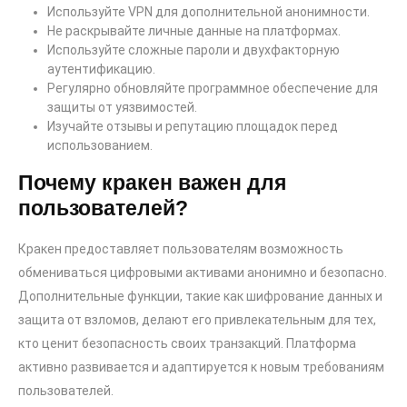
Используйте VPN для дополнительной анонимности.
Не раскрывайте личные данные на платформах.
Используйте сложные пароли и двухфакторную
аутентификацию.
Регулярно обновляйте программное обеспечение для
защиты от уязвимостей.
Изучайте отзывы и репутацию площадок перед
использованием.
Почему кракен важен для
пользователей?
Кракен предоставляет пользователям возможность
обмениваться цифровыми активами анонимно и безопасно.
Дополнительные функции, такие как шифрование данных и
защита от взломов, делают его привлекательным для тех,
кто ценит безопасность своих транзакций. Платформа
активно развивается и адаптируется к новым требованиям
пользователей.