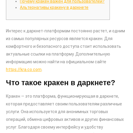
Почему кракен важен для пользователей?
Альтернативы кракену в даркнете
Интерес к даркнет-платформам постоянно растет, и одним
из самых популярных ресурсов является кракен. Для
комфортного и безопасного доступа стоит использовать
актуальные ссылки на платформу. Дополнительную
информацию можно найти на официальном сайте
https://kra.co.com
.
Что такое кракен в даркнете?
Кракен — это платформа, функционирующая в даркнете,
которая предоставляет своим пользователям различные
услуги. Она используется для анонимных торговых
операций, обмена цифровых активов и других финансовых
услуг. Благодаря своему интерфейсу и удобству