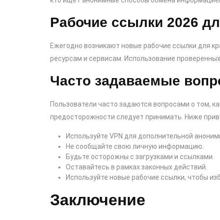
кто ищет анонимные способы обмена информацие
Рабочие ссылки 2026 дл
Ежегодно возникают новые рабочие ссылки для кр
ресурсам и сервисам. Использование проверенных
Часто задаваемые вопр
Пользователи часто задаются вопросами о том, ка
предосторожности следует принимать. Ниже прив
Используйте VPN для дополнительной аноним
Не сообщайте свою личную информацию.
Будьте осторожны с загрузками и ссылками.
Оставайтесь в рамках законных действий.
Используйте новые рабочие ссылки, чтобы из
Заключение