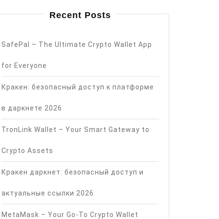
Recent Posts
SafePal – The Ultimate Crypto Wallet App
for Everyone
Кракен: безопасный доступ к платформе
в даркнете 2026
TronLink Wallet – Your Smart Gateway to
Crypto Assets
Кракен даркнет: безопасный доступ и
актуальные ссылки 2026
MetaMask – Your Go-To Crypto Wallet