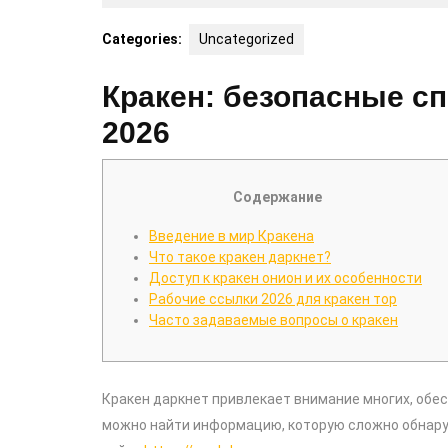
28,
2026
Categories:
Uncategorized
Кракен: безопасные сп
2026
Содержание
Введение в мир Кракена
Что такое кракен даркнет?
Доступ к кракен онион и их особенности
Рабочие ссылки 2026 для кракен тор
Часто задаваемые вопросы о кракен
Кракен даркнет привлекает внимание многих, обе
можно найти информацию, которую сложно обнару