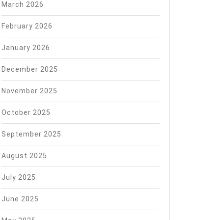
March 2026
February 2026
January 2026
December 2025
November 2025
October 2025
September 2025
August 2025
July 2025
June 2025