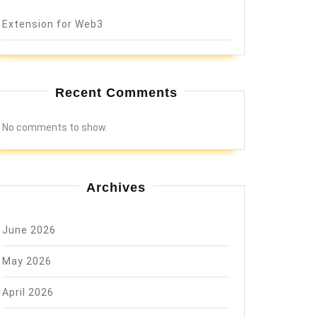
Extension for Web3
Recent Comments
No comments to show.
Archives
June 2026
May 2026
April 2026