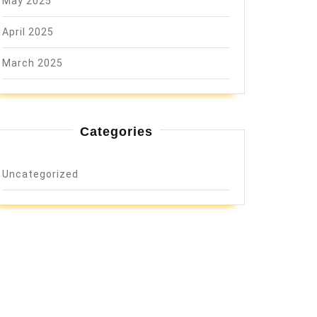
May 2025
April 2025
March 2025
Categories
Uncategorized