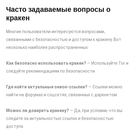
Часто задаваемые вопросы о
кракен
Многие пользователи интересуются вопросами,
связанными с безопасностью и доступом к кракену. Вот
несколько наиболее распространенных:
Как безопасно использовать кракен?
— Используйте Tor и
следуйте рекомендациям по безопасности.
Где найти актуальные онион-ссылки?
— Ссылки можно
найти на форумах и соцсетях, связанных с даркнетом.
Можно ли доверять кракену?
— Да, при условии, что вы
следите за актуальностью ссылок и безопасностью
доступа.