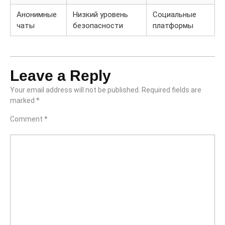
Анонимные
Низкий уровень
Социальные
чаты
безопасности
платформы
Leave a Reply
Your email address will not be published.
Required fields are
marked
*
Comment
*