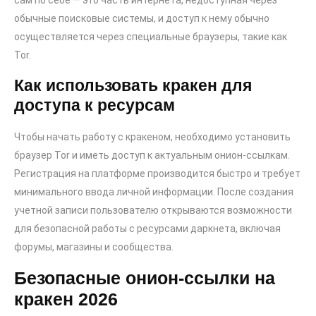
сам по себе — это часть интернета, недоступная через
обычные поисковые системы, и доступ к нему обычно
осуществляется через специальные браузеры, такие как
Tor.
Как использовать кракен для
доступа к ресурсам
Чтобы начать работу с кракеном, необходимо установить
браузер Tor и иметь доступ к актуальным онион-ссылкам.
Регистрация на платформе производится быстро и требует
минимального ввода личной информации. После создания
учетной записи пользователю открываются возможности
для безопасной работы с ресурсами даркнета, включая
форумы, магазины и сообщества.
Безопасные онион-ссылки на
кракен 2026