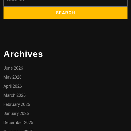
for:
Archives
June 2026
May 2026
April 2026
March 2026
February 2026
January 2026
December 2025