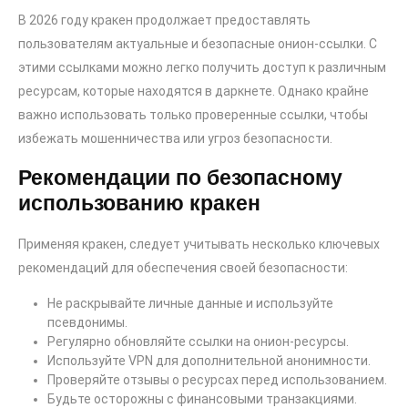
В 2026 году кракен продолжает предоставлять
пользователям актуальные и безопасные онион-ссылки. С
этими ссылками можно легко получить доступ к различным
ресурсам, которые находятся в даркнете. Однако крайне
важно использовать только проверенные ссылки, чтобы
избежать мошенничества или угроз безопасности.
Рекомендации по безопасному
использованию кракен
Применяя кракен, следует учитывать несколько ключевых
рекомендаций для обеспечения своей безопасности:
Не раскрывайте личные данные и используйте
псевдонимы.
Регулярно обновляйте ссылки на онион-ресурсы.
Используйте VPN для дополнительной анонимности.
Проверяйте отзывы о ресурсах перед использованием.
Будьте осторожны с финансовыми транзакциями.