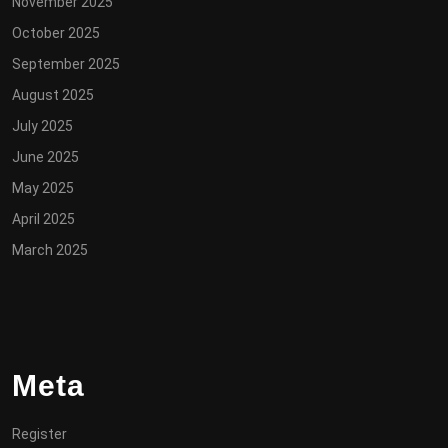
November 2025
October 2025
September 2025
August 2025
July 2025
June 2025
May 2025
April 2025
March 2025
Meta
Register