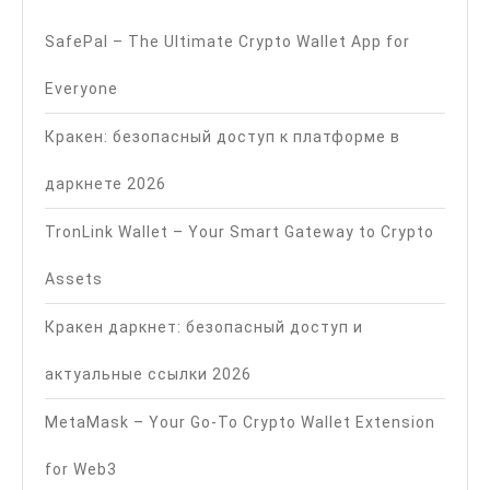
SafePal – The Ultimate Crypto Wallet App for
Everyone
Кракен: безопасный доступ к платформе в
даркнете 2026
TronLink Wallet – Your Smart Gateway to Crypto
Assets
Кракен даркнет: безопасный доступ и
актуальные ссылки 2026
MetaMask – Your Go-To Crypto Wallet Extension
for Web3