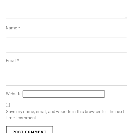
Name
*
Email
*
Website
Save my name, email, and website in this browser for the next
time I comment.