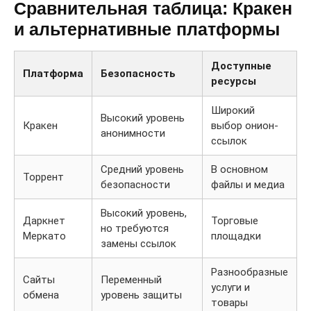
Сравнительная таблица: Кракен
и альтернативные платформы
Доступные
Платформа
Безопасность
ресурсы
Широкий
Высокий уровень
Кракен
выбор онион-
анонимности
ссылок
Средний уровень
В основном
Торрент
безопасности
файлы и медиа
Высокий уровень,
Даркнет
Торговые
но требуются
Меркато
площадки
замены ссылок
Разнообразные
Сайты
Переменный
услуги и
обмена
уровень защиты
товары