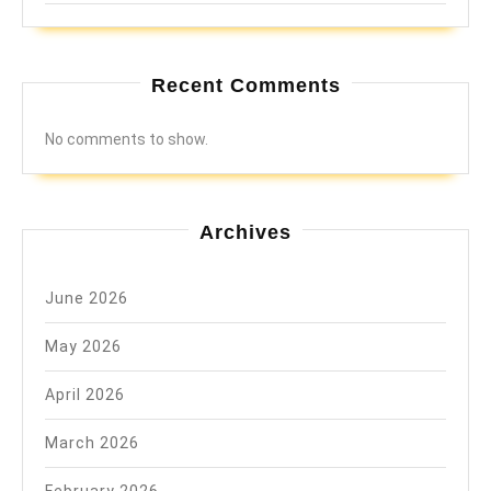
Recent Comments
No comments to show.
Archives
June 2026
May 2026
April 2026
March 2026