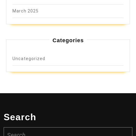
March 2025
Categories
Uncategorized
Search
Search