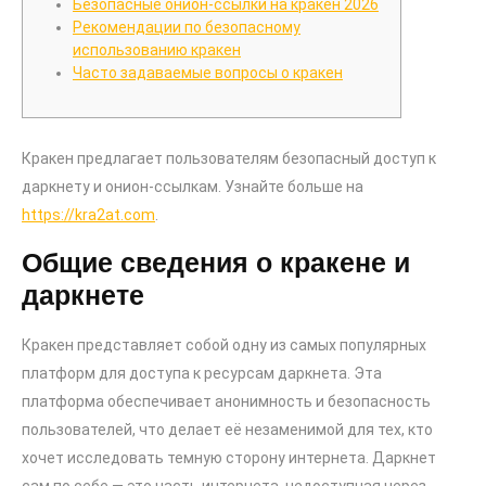
Безопасные онион-ссылки на кракен 2026
Рекомендации по безопасному
использованию кракен
Часто задаваемые вопросы о кракен
Кракен предлагает пользователям безопасный доступ к
даркнету и онион-ссылкам. Узнайте больше на
https://kra2at.com
.
Общие сведения о кракене и
даркнете
Кракен представляет собой одну из самых популярных
платформ для доступа к ресурсам даркнета. Эта
платформа обеспечивает анонимность и безопасность
пользователей, что делает её незаменимой для тех, кто
хочет исследовать темную сторону интернета. Даркнет