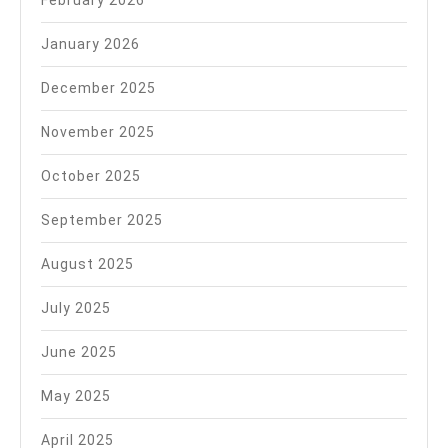
February 2026
January 2026
December 2025
November 2025
October 2025
September 2025
August 2025
July 2025
June 2025
May 2025
April 2025