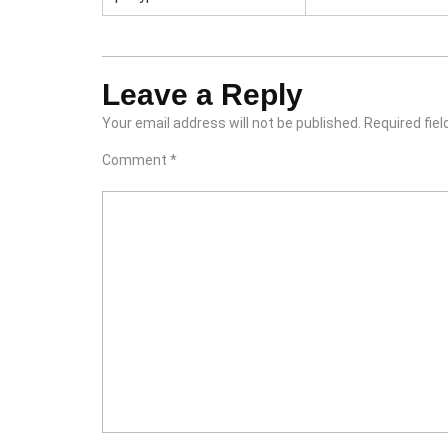
Leave a Reply
Your email address will not be published.
Required fie
Comment
*