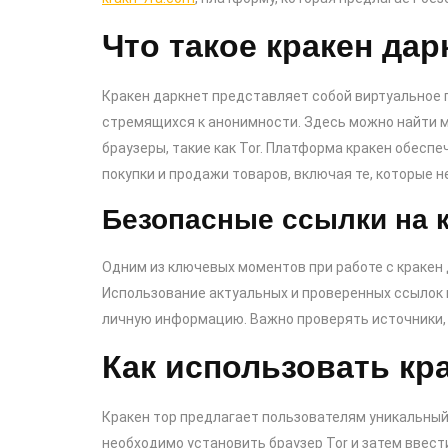
Что такое кракен дар
Кракен даркнет представляет собой виртуальное
стремящихся к анонимности. Здесь можно найти 
браузеры, такие как Tor. Платформа кракен обесп
покупки и продажи товаров, включая те, которые н
Безопасные ссылки на 
Одним из ключевых моментов при работе с кракен
Использование актуальных и проверенных ссылок
личную информацию. Важно проверять источники, 
Как использовать кр
Кракен тор предлагает пользователям уникальный
необходимо установить браузер Tor и затем ввести