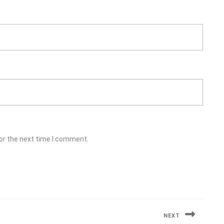
or the next time I comment.
NEXT