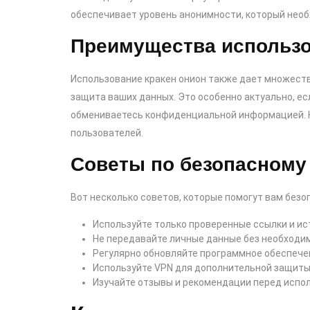
обеспечивает уровень анонимности, который необ
Преимущества использо
Использование кракен онион также дает множеств
защита ваших данных. Это особенно актуально, е
обмениваетесь конфиденциальной информацией. К
пользователей.
Советы по безопасному
Вот несколько советов, которые помогут вам безо
Используйте только проверенные ссылки и ис
Не передавайте личные данные без необходи
Регулярно обновляйте программное обеспечен
Используйте VPN для дополнительной защиты
Изучайте отзывы и рекомендации перед испол