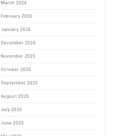
March 2026
February 2026
January 2026
December 2025
November 2025
October 2025
September 2025
August 2025
July 2025
June 2025