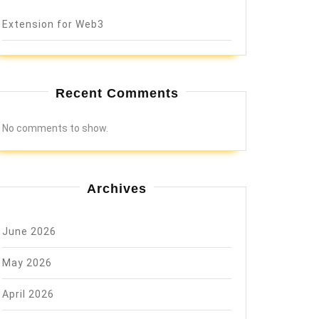
Extension for Web3
Recent Comments
No comments to show.
Archives
June 2026
May 2026
April 2026