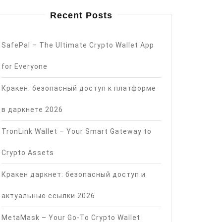
Recent Posts
SafePal – The Ultimate Crypto Wallet App
for Everyone
Кракен: безопасный доступ к платформе
в даркнете 2026
TronLink Wallet – Your Smart Gateway to
Crypto Assets
Кракен даркнет: безопасный доступ и
актуальные ссылки 2026
MetaMask – Your Go-To Crypto Wallet