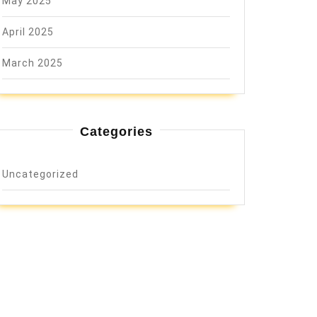
May 2025
April 2025
March 2025
Categories
Uncategorized