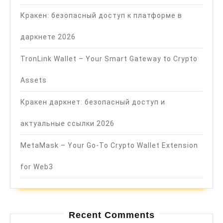
Кракен: безопасный доступ к платформе в
даркнете 2026
TronLink Wallet – Your Smart Gateway to Crypto
Assets
Кракен даркнет: безопасный доступ и
актуальные ссылки 2026
MetaMask – Your Go-To Crypto Wallet Extension
for Web3
Recent Comments