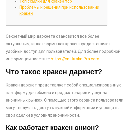
Топ ссылки для кракен тор
Проблемы и решения при использовании
кракен
Секретный мир даркнета становится все более
актуальным, и платформы как кракен предоставляют
удобный доступ для пользователей. Для более подробной
информации посетите
https://xn--krakn-7ra.com
.
Что такое кракен даркнет?
Кракен даркнет представляет собой специализированную
платформу для обмена и продаж товаров и услуг на
анонимных рынках. С помощью этого сервиса пользователи
могут получать доступ к нужной информации и упрощать
свои сделки в условиях анонимности.
Как работает кракен онион?