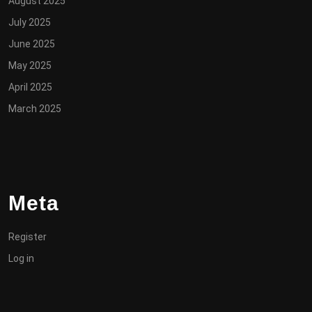
August 2025
July 2025
June 2025
May 2025
April 2025
March 2025
Meta
Register
Log in