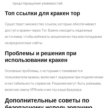
предотвращения уязвимостей.
Топ ссылки для кракен тор
Существует множество ссылок, которые обеспечивают
доступ к кракен через Tor. Важно находить надежные
источники, чтобы избежать мошенничества или попадания
на вредоносные сайты.
Проблемы и решения при
использовании кракен
Основные проблемы, с которыми сталкиваются
пользователи кракен, включают задержки при подключении
и нестабильность сервисов. Решения могут быть разными,
включая смену VPN или очистку кэша браузера.
Дополнительные советы по
безопасному использованию