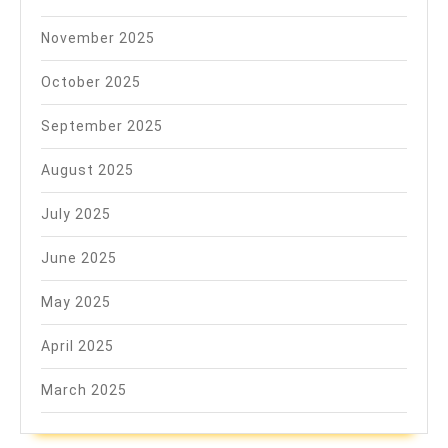
November 2025
October 2025
September 2025
August 2025
July 2025
June 2025
May 2025
April 2025
March 2025