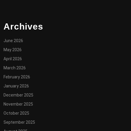
Archives
June 2026
May 2026
April 2026
March 2026
February 2026
January 2026
December 2025
November 2025
October 2025
September 2025