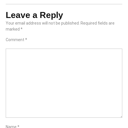
Leave a Reply
Your email address will not be published.
Required fields are
marked
*
Comment
*
Name
*