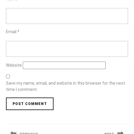
Email
*
Website
Save my name, email, and website in this browser for the next
time I comment.
Post
navigation