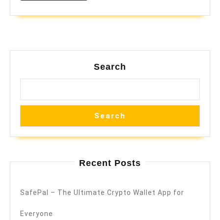
Search
Search
Recent Posts
SafePal – The Ultimate Crypto Wallet App for
Everyone