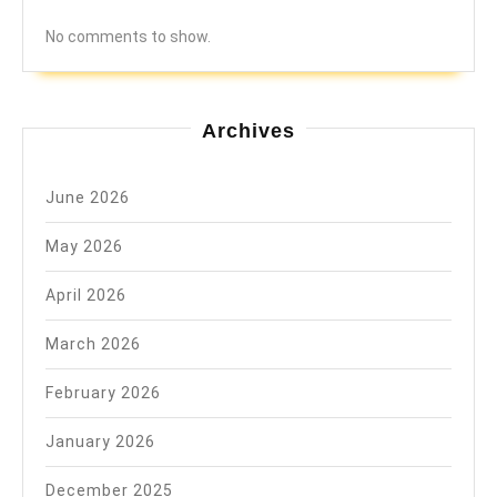
No comments to show.
Archives
June 2026
May 2026
April 2026
March 2026
February 2026
January 2026
December 2025