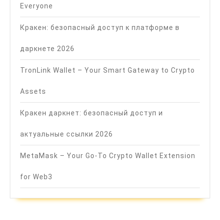
Everyone
Кракен: безопасный доступ к платформе в
даркнете 2026
TronLink Wallet – Your Smart Gateway to Crypto
Assets
Кракен даркнет: безопасный доступ и
актуальные ссылки 2026
MetaMask – Your Go-To Crypto Wallet Extension
for Web3