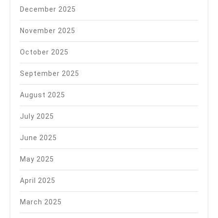
December 2025
November 2025
October 2025
September 2025
August 2025
July 2025
June 2025
May 2025
April 2025
March 2025