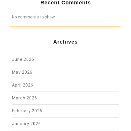
Recent Comments
No comments to show.
Archives
June 2026
May 2026
April 2026
March 2026
February 2026
January 2026