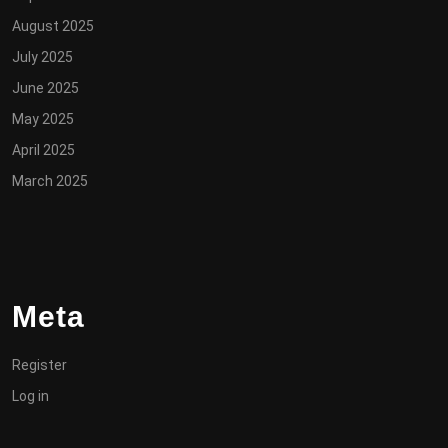
August 2025
July 2025
June 2025
May 2025
April 2025
March 2025
Meta
Register
Log in