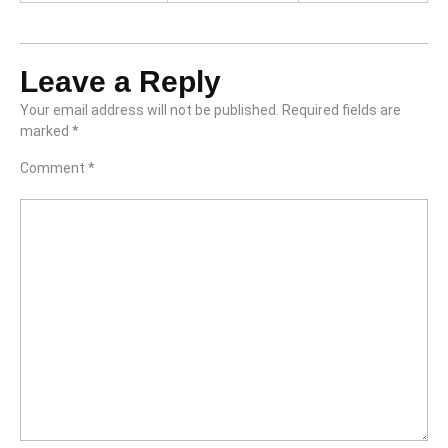
Leave a Reply
Your email address will not be published.
Required fields are
marked
*
Comment
*