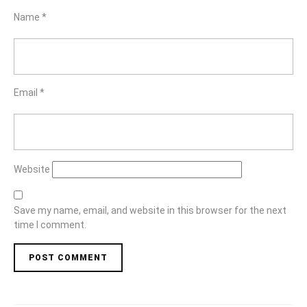
Name
*
Email
*
Website
Save my name, email, and website in this browser for the next
time I comment.
Post