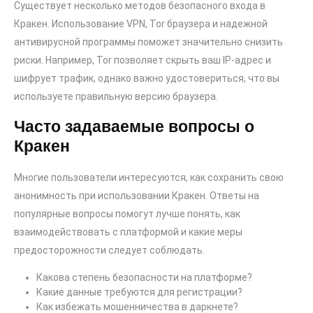
Существует несколько методов безопасного входа в
Кракен. Использование VPN, Tor браузера и надежной
антивирусной программы поможет значительно снизить
риски. Например, Tor позволяет скрыть ваш IP-адрес и
шифрует трафик, однако важно удостовериться, что вы
используете правильную версию браузера.
Часто задаваемые вопросы о
Кракен
Многие пользователи интересуются, как сохранить свою
анонимность при использовании Кракен. Ответы на
популярные вопросы помогут лучше понять, как
взаимодействовать с платформой и какие меры
предосторожности следует соблюдать.
Какова степень безопасности на платформе?
Какие данные требуются для регистрации?
Как избежать мошенничества в даркнете?