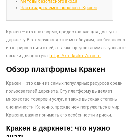
Методы безопасного входа
Часто задаваемые вопросы о Кракен
Кракен — это платформа, предоставляющая доступ к
даркнету. В этом руководстве мы обсудим, как безопасно
интегрироваться с ней, а также предоставим актуальные
ссылки для доступа:
https://xn--krakn-7ra.com
.
Обзор платформы Кракен
Кракен — это один из самых популярных ресурсов среди
пользователей даркнета. Эту платформу выделяет
множество товаров и услуг, а также высокая степень
анонимности. Конечно, прежде чем погружаться в мир
Кракена, важно понимать его особенности и риски.
Кракен в даркнете: что нужно
знать