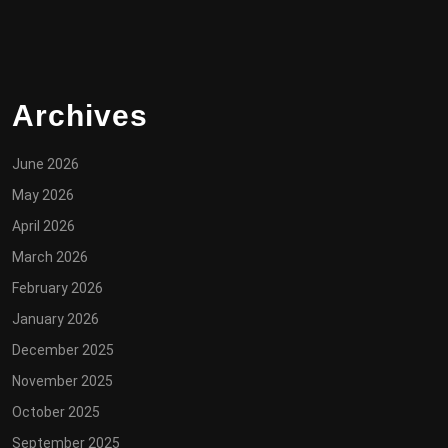
Archives
June 2026
May 2026
April 2026
March 2026
February 2026
January 2026
December 2025
November 2025
October 2025
September 2025