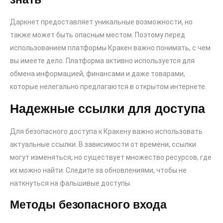
Даркнет предоставляет уникальные возможности, но
также может быть опасным местом. Поэтому перед
использованием платформы Кракен важно понимать, с чем
вы имеете дело. Платформа активно используется для
обмена информацией, финансами и даже товарами,
которые нелегально предлагаются в открытом интернете.
Надежные ссылки для доступа
Для безопасного доступа к Кракену важно использовать
актуальные ссылки. В зависимости от времени, ссылки
могут изменяться, но существует множество ресурсов, где
их можно найти. Следите за обновлениями, чтобы не
наткнуться на фальшивые доступы.
Методы безопасного входа