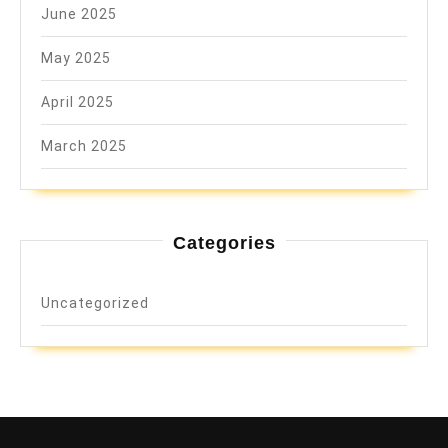
June 2025
May 2025
April 2025
March 2025
Categories
Uncategorized