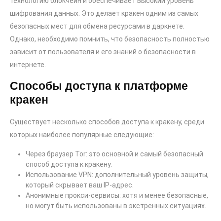
технологию блокчейн и обеспечивает высокий уровень
шифрования данных. Это делает кракен одним из самых
безопасных мест для обмена ресурсами в даркнете.
Однако, необходимо помнить, что безопасность полностью
зависит от пользователя и его знаний о безопасности в
интернете.
Способы доступа к платформе
кракен
Существует несколько способов доступа к кракену, среди
которых наиболее популярные следующие:
Через браузер Tor: это основной и самый безопасный
способ доступа к кракену.
Использование VPN: дополнительный уровень защиты,
который скрывает ваш IP-адрес.
Анонимные прокси-сервисы: хотя и менее безопасные,
но могут быть использованы в экстренных ситуациях.