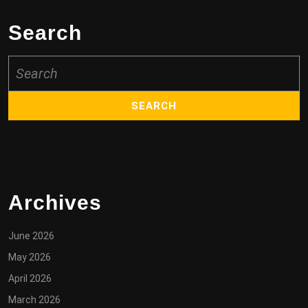
Search
Search
for:
Archives
June 2026
May 2026
April 2026
March 2026