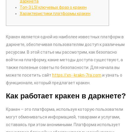
даркнета
Топ-3 LSI ключевых фраз о кракен
Характеристики платформы кракен
Кракен является одной из наиболее известных платформ в
даркнете, обеспечивая пользователям доступ к различным
ресурсам. В этой статье мы рассмотрим, как безопасно
войти на платформу, какие методы доступа существуют, а
также полезные советы по безопасности. Для начала вы
можете посетить сайт
https://xn--krakn-7ra.com
и узнать о
функционале, который предлагает кракен.
Как работает кракен в даркнете?
Кракен – это платформа, используя которую пользователи
могут обмениваться информацией, товарами и услугами,
оставаясь при этом анонимными. Платформа использует