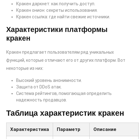
Кракен даркнет: как получить доступ.
Кракен онион: секреты использования.
Кракен ссылка: где найти свежие источники.
Характеристики платформы
кракен
Кракен предлагает пользователям ряд уникальных
функций, которые отличают его от других платформ. Вот
некоторые из них:
Высокий уровень анонимности.
Защита от DDoS атак.
Система рейтингов, помогающая определить
надежность продавцов.
Таблица характеристик кракен
Характеристика
Параметр
Описание