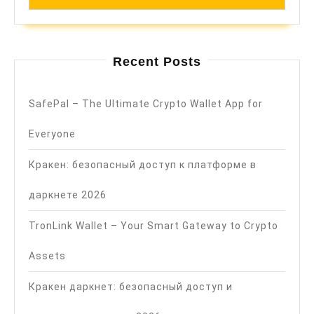
Recent Posts
SafePal – The Ultimate Crypto Wallet App for
Everyone
Кракен: безопасный доступ к платформе в
даркнете 2026
TronLink Wallet – Your Smart Gateway to Crypto
Assets
Кракен даркнет: безопасный доступ и