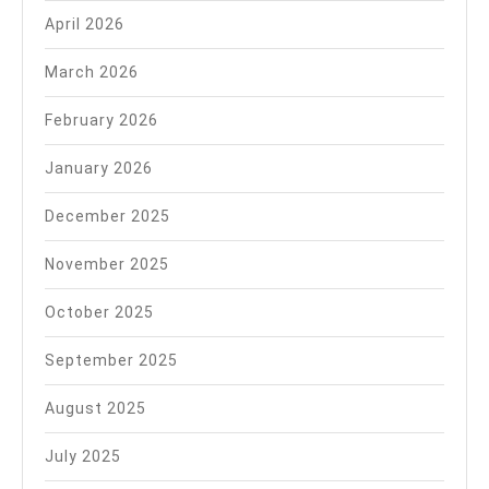
April 2026
March 2026
February 2026
January 2026
December 2025
November 2025
October 2025
September 2025
August 2025
July 2025