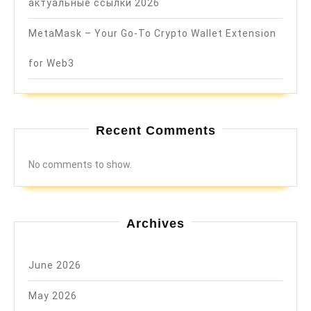
актуальные ссылки 2026
MetaMask – Your Go-To Crypto Wallet Extension
for Web3
Recent Comments
No comments to show.
Archives
June 2026
May 2026