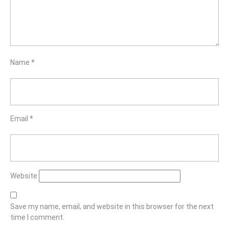
Name
*
Email
*
Website
Save my name, email, and website in this browser for the next
time I comment.