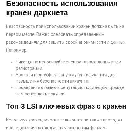
Безопасность использования
кракен даркнета
Безопасность при использовании кракен должна быть на
первом месте. Важно следовать определенным
рекомендациям для защиты своей анонимности и данных.
Например:
Никогда не используйте свои реальные данные при
регистрации.
Настройте двухфакторную аутентификацию для
повышения безопасности аккаунта.
Проверяйте отзывы и репутацию продавцов, прежде
чем совершать покупки.
Топ-3 LSI ключевых фраз о кракен
Используя кракен, многие пользователи также проводят
исследования по следующим ключевым фразам: