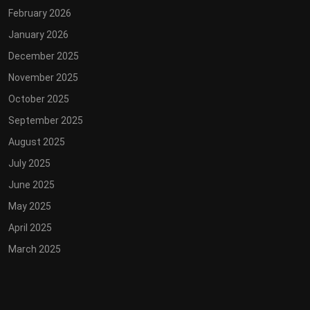
February 2026
January 2026
December 2025
November 2025
October 2025
September 2025
August 2025
July 2025
June 2025
May 2025
April 2025
March 2025