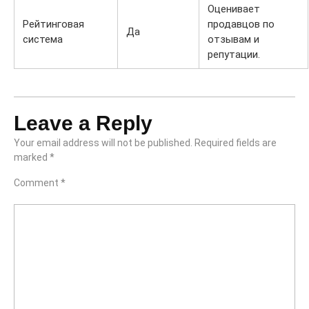
Оценивает
Рейтинговая
продавцов по
Да
система
отзывам и
репутации.
Leave a Reply
Your email address will not be published.
Required fields are
marked
*
Comment
*