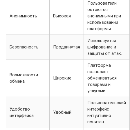
Пользователи
остаются
Анонимность
Высокая
анонимными при
использовании
платформы.
Используется
Безопасность
Продвинутая
шифрование и
защиты от атак.
Платформа
позволяет
Возможности
Широкие
обмениваться
обмена
товарами и
услугами.
Пользовательский
Удобство
интерфейс
Удобный
интерфейса
интуитивно
понятен.