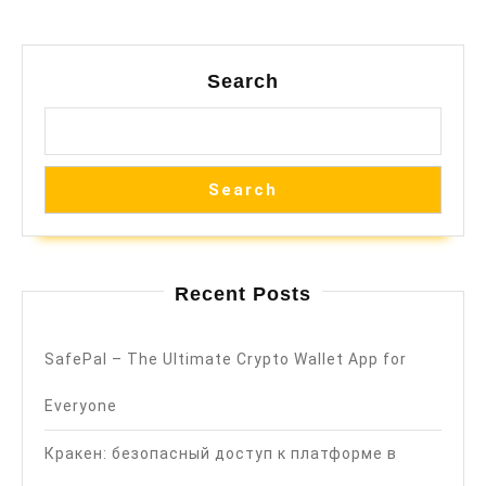
Search
Search
Recent Posts
SafePal – The Ultimate Crypto Wallet App for
Everyone
Кракен: безопасный доступ к платформе в