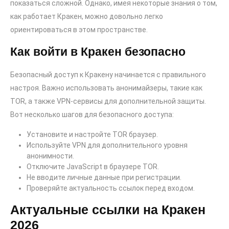
показаться сложной. Однако, имея некоторые знания о том,
как работает Кракен, можно довольно легко
ориентироваться в этом пространстве.
Как войти в Кракен безопасно
Безопасный доступ к Кракену начинается с правильного
настроя. Важно использовать анонимайзеры, такие как
TOR, а также VPN-сервисы для дополнительной защиты.
Вот несколько шагов для безопасного доступа:
Установите и настройте TOR браузер.
Используйте VPN для дополнительного уровня
анонимности.
Отключите JavaScript в браузере TOR.
Не вводите личные данные при регистрации.
Проверяйте актуальность ссылок перед входом.
Актуальные ссылки на Кракен
2026