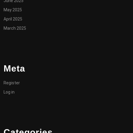
June 2025
May 2025
April 2025
March 2025
Meta
Register
Log in
Categories