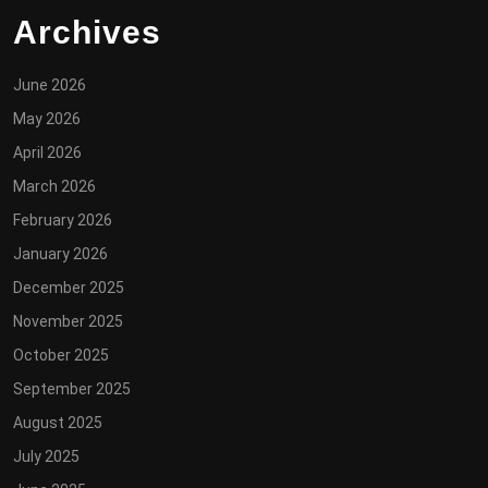
Archives
June 2026
May 2026
April 2026
March 2026
February 2026
January 2026
December 2025
November 2025
October 2025
September 2025
August 2025
July 2025