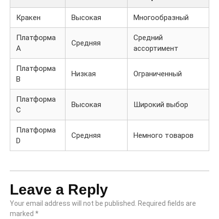
Кракен
Высокая
Многообразный
Платформа
Средний
Средняя
A
ассортимент
Платформа
Низкая
Ограниченный
B
Платформа
Высокая
Широкий выбор
C
Платформа
Средняя
Немного товаров
D
Leave a Reply
Your email address will not be published.
Required fields are
marked
*