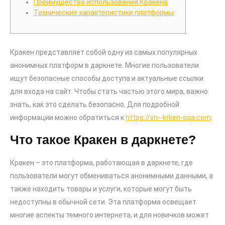
Преимущества использования Кракена
Технические характеристики платформы
Кракен представляет собой одну из самых популярных
анонимных платформ в даркнете. Многие пользователи
ищут безопасные способы доступа и актуальные ссылки
для входа на сайт. Чтобы стать частью этого мира, важно
знать, как это сделать безопасно. Для подробной
информации можно обратиться к
https://xn--krken-sqa.com
.
Что такое Кракен в даркнете?
Кракен – это платформа, работающая в даркнете, где
пользователи могут обмениваться анонимными данными, а
также находить товары и услуги, которые могут быть
недоступны в обычной сети. Эта платформа освещает
многие аспекты темного интернета, и для новичков может