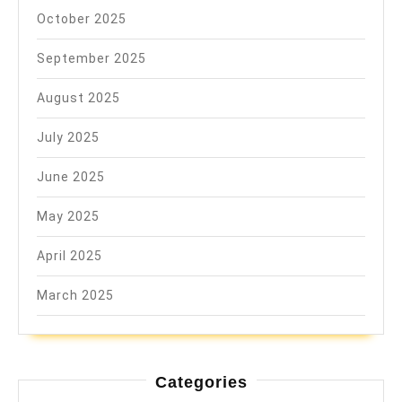
October 2025
September 2025
August 2025
July 2025
June 2025
May 2025
April 2025
March 2025
Categories