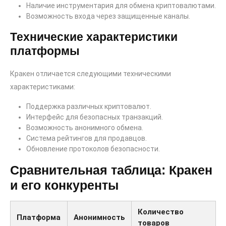
Наличие инструментария для обмена криптовалютами.
Возможность входа через защищенные каналы.
Технические характеристики
платформы
Кракен отличается следующими техническими
характеристиками:
Поддержка различных криптовалют.
Интерфейс для безопасных транзакций.
Возможность анонимного обмена.
Система рейтингов для продавцов.
Обновление протоколов безопасности.
Сравнительная таблица: Кракен
и его конкуренты
Количество
Платформа
Анонимность
товаров