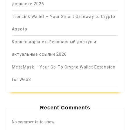
даркнете 2026
TronLink Wallet – Your Smart Gateway to Crypto
Assets
Кракен даркнет: безопасный доступ и
актуальные ссылки 2026
MetaMask – Your Go-To Crypto Wallet Extension
for Web3
Recent Comments
No comments to show.