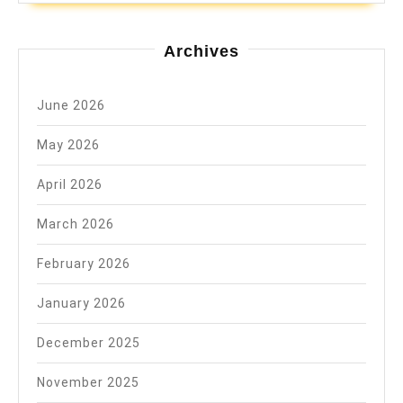
Archives
June 2026
May 2026
April 2026
March 2026
February 2026
January 2026
December 2025
November 2025