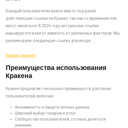
Каждый пользователю важно иметь под рукой
действующие ссылки на Кракен, так как со временем они
могут меняться. В 2026 году актуальные ссылки
варьируются и могут зависеть от различных факторов. Мы
рекомендуем следующую ссылку для входа:
Кракен даркнет
Преимущества использования
Кракена
Кракен предлагает несколько преимуществ для своих
пользователей, включая:
Анонимность и защита личных данных.
Широкий выбор товаров и услуг.
Сообщество пользователей, готовое делиться
знанием.