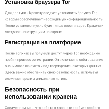
Установка браузера Tor
Для доступа к Кракену следует установить браузер Tor,
который обеспечивает необходимую конфиденциальность.
После установки нужно будет лишь ввести адрес Кракена и
следовать инструкциям на экране.
Регистрация на платформе
После того как вы получили доступ через Tor, необходимо
пройти процесс регистрации. Он включает в себя создание
анонимного аккаунта и подтверждение некоторых данных.
Здесь важно обеспечить свою безопасность, используя
сложные пароли и уникальные логины.
Безопасность при
использовании Кракена
Следует помнить, что работа в даркнете требует особого