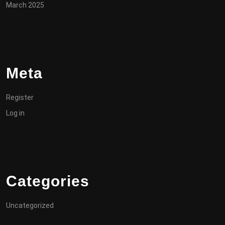
March 2025
Meta
Register
Log in
Categories
Uncategorized