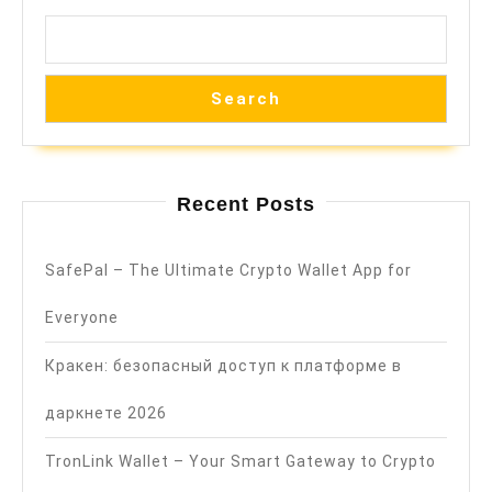
Search
Recent Posts
SafePal – The Ultimate Crypto Wallet App for
Everyone
Кракен: безопасный доступ к платформе в
даркнете 2026
TronLink Wallet – Your Smart Gateway to Crypto