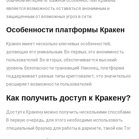
обычном интернете. Важной особенностью Кракена
является возможность оставаться анонимным и
защищенным от возможных угроз в сети.
Особенности платформы Кракен
Кракен имеет несколько ключевых особенностей,
делающих его уникальным. Во-первых, это анонимность
пользователей. Во-вторых, обеспечивается высокий
уровень безопасности транзакций. Наконец, платформа
поддерживает разные типы криптовалют, что значительно
расширяет возможности пользователей.
Как получить доступ к Кракену?
Доступ к Кракену можно получить несколькими способами.
В первую очередь, для этого необходимо использовать
специальный браузер для работы в даркнете, такой как Tor.