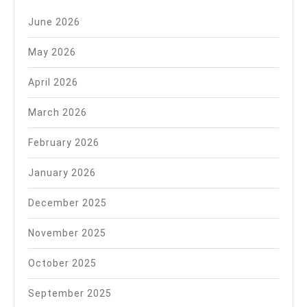
June 2026
May 2026
April 2026
March 2026
February 2026
January 2026
December 2025
November 2025
October 2025
September 2025