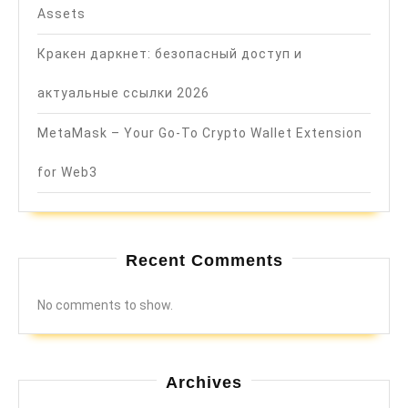
Assets
Кракен даркнет: безопасный доступ и
актуальные ссылки 2026
MetaMask – Your Go-To Crypto Wallet Extension
for Web3
Recent Comments
No comments to show.
Archives