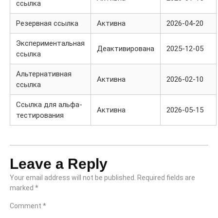
ссылка
Резервная ссылка
Активна
2026-04-20
Экспериментальная
Деактивирована
2025-12-05
ссылка
Альтернативная
Активна
2026-02-10
ссылка
Ссылка для альфа-
Активна
2026-05-15
тестирования
Leave a Reply
Your email address will not be published.
Required fields are
marked
*
Comment
*