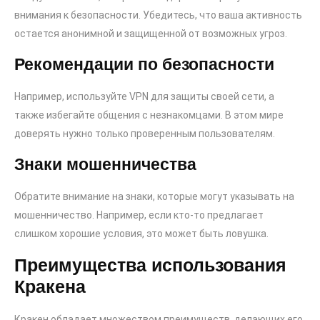
внимания к безопасности. Убедитесь, что ваша активность
остается анонимной и защищенной от возможных угроз.
Рекомендации по безопасности
Например, используйте VPN для защиты своей сети, а
также избегайте общения с незнакомцами. В этом мире
доверять нужно только проверенным пользователям.
Знаки мошенничества
Обратите внимание на знаки, которые могут указывать на
мошенничество. Например, если кто-то предлагает
слишком хорошие условия, это может быть ловушка.
Преимущества использования
Кракена
Кракен обладает множеством преимуществ, делающих его