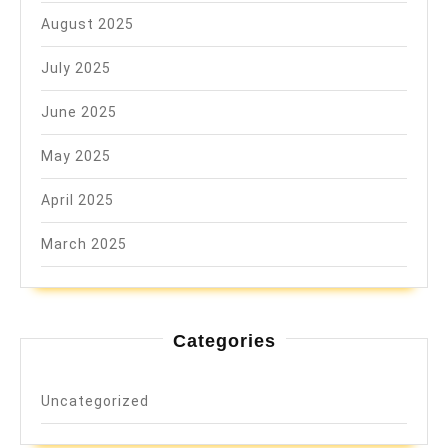
August 2025
July 2025
June 2025
May 2025
April 2025
March 2025
Categories
Uncategorized