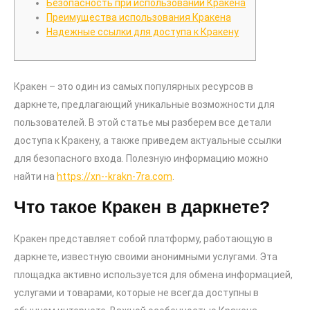
Безопасность при использовании Кракена
Преимущества использования Кракена
Надежные ссылки для доступа к Кракену
Кракен – это один из самых популярных ресурсов в
даркнете, предлагающий уникальные возможности для
пользователей. В этой статье мы разберем все детали
доступа к Кракену, а также приведем актуальные ссылки
для безопасного входа. Полезную информацию можно
найти на
https://xn--krakn-7ra.com
.
Что такое Кракен в даркнете?
Кракен представляет собой платформу, работающую в
даркнете, известную своими анонимными услугами. Эта
площадка активно используется для обмена информацией,
услугами и товарами, которые не всегда доступны в