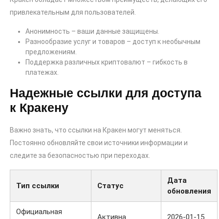
привлекательным для пользователей.
Анонимность – ваши данные защищены.
Разнообразие услуг и товаров – доступ к необычным
предложениям.
Поддержка различных криптовалют – гибкость в
платежах.
Надежные ссылки для доступа
к Кракену
Важно знать, что ссылки на Кракен могут меняться.
Постоянно обновляйте свои источники информации и
следите за безопасностью при переходах.
Дата
Тип ссылки
Статус
обновления
Официальная
Активна
2026-01-15