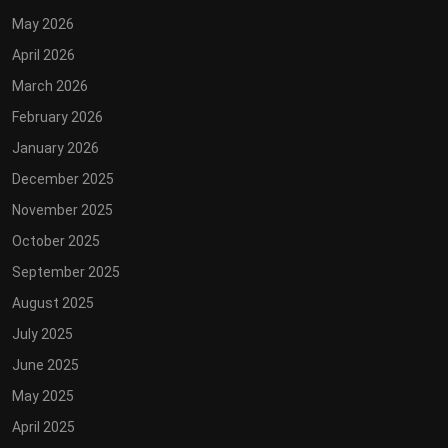
May 2026
April 2026
March 2026
February 2026
January 2026
December 2025
November 2025
October 2025
September 2025
August 2025
July 2025
June 2025
May 2025
April 2025