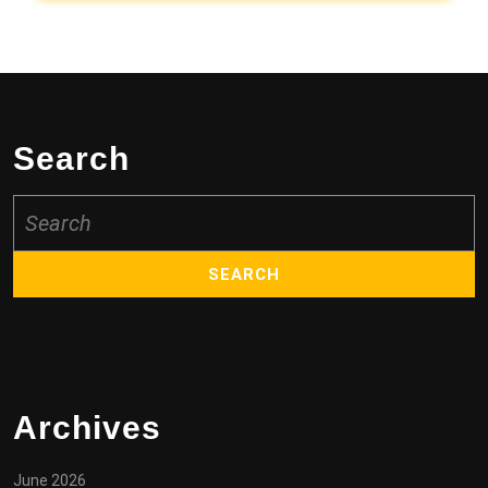
Search
Search
for:
Archives
June 2026